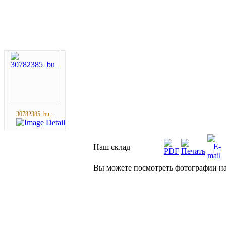
30782385_bu...
Наш склад
Вы можете посмотреть фотографии на