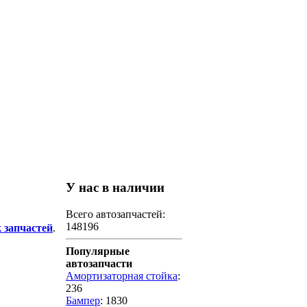
У нас в наличии
Всего автозапчастей:
148196
 запчастей
.
Популярные
автозапчасти
Амортизаторная стойка
:
236
Бампер
: 1830