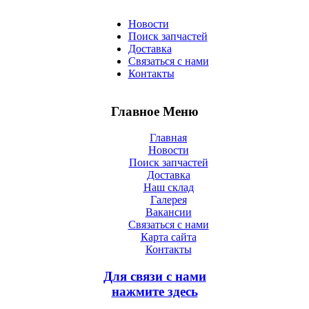
Новости
Поиск запчастей
Доставка
Связаться с нами
Контакты
Главное Меню
Главная
Новости
Поиск запчастей
Доставка
Наш склад
Галерея
Вакансии
Связаться с нами
Карта сайта
Контакты
Для связи с нами
нажмите здесь