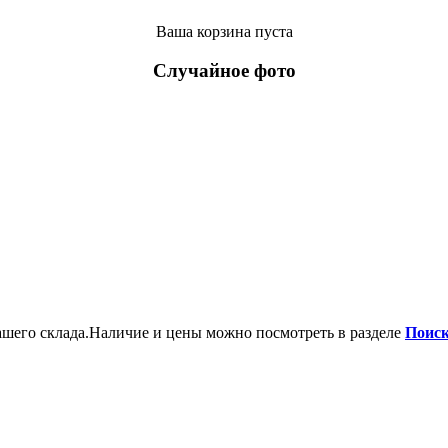
Ваша корзина пуста
Случайное фото
шего склада.Наличие и цены можно посмотреть в разделе
Поиск